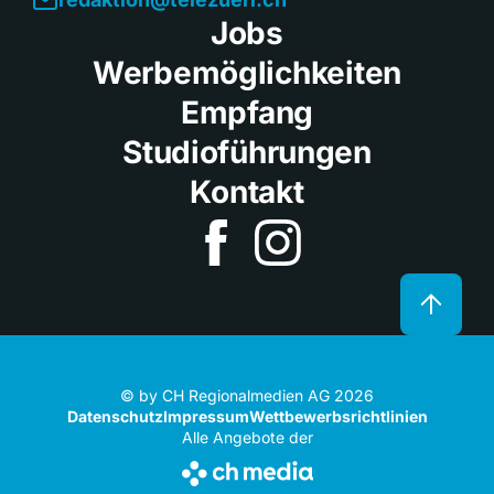
Jobs
Werbemöglichkeiten
Empfang
Studioführungen
Kontakt
© by CH Regionalmedien AG 2026
Datenschutz
Impressum
Wettbewerbsrichtlinien
Alle Angebote der