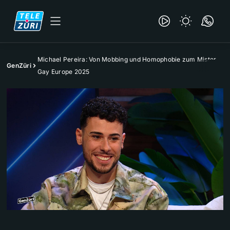
Michael Pereira: Von Mobbing und Homophobie zum Mister
GenZüri
Gay Europe 2025