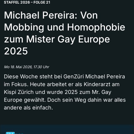
STAFFEL 2026 – FOLGE 21
Michael Pereira: Von
Mobbing und Homophobie
zum Mister Gay Europe
2025
Mo 18. Mai 2026, 17.30 Uhr
Diese Woche steht bei GenZüri Michael Pereira
im Fokus. Heute arbeitet er als Kinderarzt am
Kispi Zürich und wurde 2025 zum Mr. Gay
Europe gewählt. Doch sein Weg dahin war alles
andere als einfach.