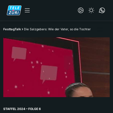
FesttagTalk
Die Salzgebers: Wie der Vater, so die Tochter
STAFFEL 2024 – FOLGE 6