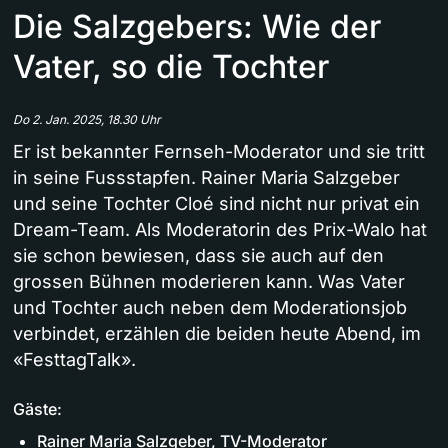
Die Salzgebers: Wie der
Vater, so die Tochter
Do 2. Jan. 2025, 18.30 Uhr
Er ist bekannter Fernseh-Moderator und sie tritt
in seine Fussstapfen. Rainer Maria Salzgeber
und seine Tochter Cloé sind nicht nur privat ein
Dream-Team. Als Moderatorin des Prix-Walo hat
sie schon bewiesen, dass sie auch auf den
grossen Bühnen moderieren kann. Was Vater
und Tochter auch neben dem Moderationsjob
verbindet, erzählen die beiden heute Abend, im
«FesttagTalk».
Gäste:
Rainer Maria Salzgeber, TV-Moderator