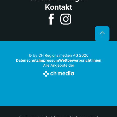
Kontakt
© by CH Regionalmedien AG 2026
Datenschutz
Impressum
Wettbewerbsrichtlinien
Alle Angebote der