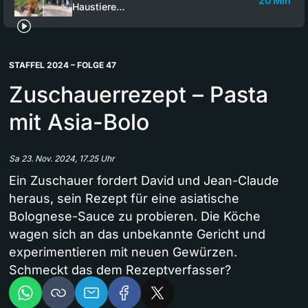
20 Min
Haustiere…
STAFFEL 2024 – FOLGE 47
Zuschauerrezept – Pasta
mit Asia-Bolo
Sa 23. Nov. 2024, 17.25 Uhr
Ein Zuschauer fordert David und Jean-Claude
heraus, sein Rezept für eine asiatische
Bolognese-Sauce zu probieren. Die Köche
wagen sich an das unbekannte Gericht und
experimentieren mit neuen Gewürzen.
Schmeckt das dem Rezeptverfasser?