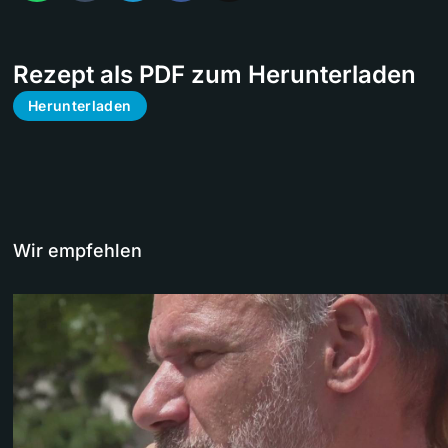
Rezept als PDF zum Herunterladen
Herunterladen
Wir empfehlen