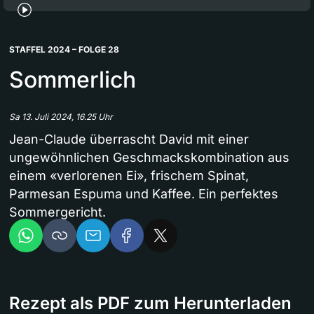
STAFFEL 2024 – FOLGE 28
Sommerlich
Sa 13. Juli 2024, 16.25 Uhr
Jean-Claude überrascht David mit einer
ungewöhnlichen Geschmackskombination aus
einem «verlorenen Ei», frischem Spinat,
Parmesan Espuma und Kaffee. Ein perfektes
Sommergericht.
Rezept als PDF zum Herunterladen