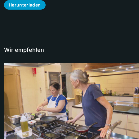
Herunterladen
Wir empfehlen