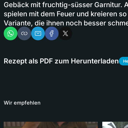
Gebäck mit fruchtig-süsser Garnitur. 
spielen mit dem Feuer und kreieren so
Variante, die ihnen noch besser schmec
Rezept als PDF zum Herunterladen
He
Wir empfehlen