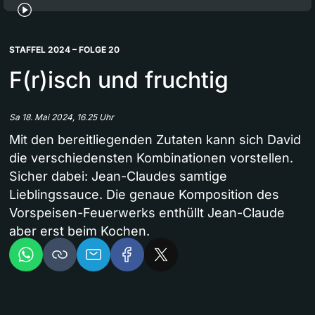
STAFFEL 2024 – FOLGE 20
F(r)isch und fruchtig
Sa 18. Mai 2024, 16.25 Uhr
Mit den bereitliegenden Zutaten kann sich David
die verschiedensten Kombinationen vorstellen.
Sicher dabei: Jean-Claudes samtige
Lieblingssauce. Die genaue Komposition des
Vorspeisen-Feuerwerks enthüllt Jean-Claude
aber erst beim Kochen.