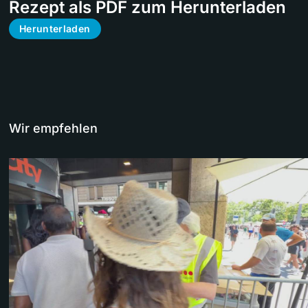
Rezept als PDF zum Herunterladen
Herunterladen
Wir empfehlen