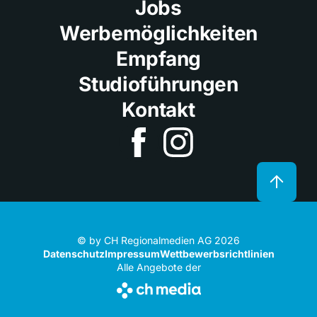
Jobs
Werbemöglichkeiten
Empfang
Studioführungen
Kontakt
© by CH Regionalmedien AG 2026
Datenschutz
Impressum
Wettbewerbsrichtlinien
Alle Angebote der