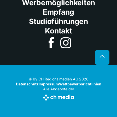
Werbemöglichkeiten
Empfang
Studioführungen
Kontakt
© by CH Regionalmedien AG 2026
Datenschutz
Impressum
Wettbewerbsrichtlinien
Alle Angebote der